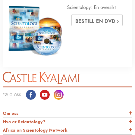
Scientology: En oversikt
BESTILL EN DVD
FØLG OSS
Om oss
Hva er Scientology?
Africa on Scientology Network