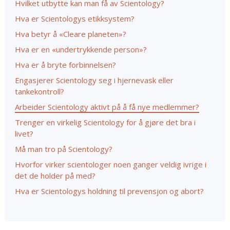
Hvilket utbytte kan man få av Scientology?
Hva er Scientologys etikksystem?
Hva betyr å «Cleare planeten»?
Hva er en «undertrykkende person»?
Hva er å bryte forbinnelsen?
Engasjerer Scientology seg i hjernevask eller
tankekontroll?
Arbeider Scientology aktivt på å få nye medlemmer?
Trenger en virkelig Scientology for å gjøre det bra i
livet?
Må man tro på Scientology?
Hvorfor virker scientologer noen ganger veldig ivrige i
det de holder på med?
Hva er Scientologys holdning til prevensjon og abort?