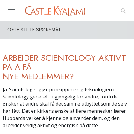
OFTE STILTE SPØRSMÅL
ARBEIDER SCIENTOLOGY AKTIVT
PÅ Å FÅ
NYE MEDLEMMER?
Ja. Scientologer gjør prinsippene og teknologien i
Scientology generelt tilgjengelig for andre, fordi de
ønsker at andre skal få det samme utbyttet som de selv
har fått. Det er kirkens ønske at flere mennesker lærer
Hubbards verker å kjenne og anvender dem, og den
arbeider veldig aktivt og energisk på dette.