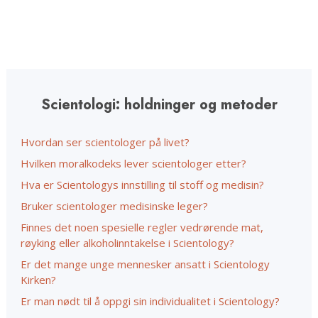
Scientologi: holdninger og metoder
Hvordan ser scientologer på livet?
Hvilken moralkodeks lever scientologer etter?
Hva er Scientologys innstilling til stoff og medisin?
Bruker scientologer medisinske leger?
Finnes det noen spesielle regler vedrørende mat,
røyking eller alkoholinntakelse i Scientology?
Er det mange unge mennesker ansatt i Scientology
Kirken?
Er man nødt til å oppgi sin individualitet i Scientology?