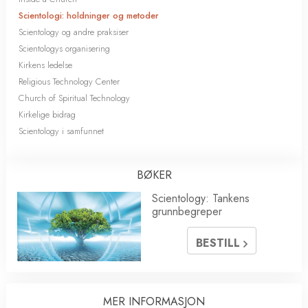
Scientologi: holdninger og metoder
Scientology og andre praksiser
Scientologys organisering
Kirkens ledelse
Religious Technology Center
Church of Spiritual Technology
Kirkelige bidrag
Scientology i samfunnet
BØKER
Scientology: Tankens
grunnbegreper
BESTILL
MER INFORMASJON