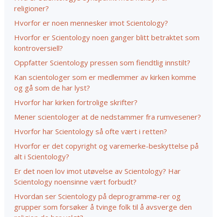
religioner?
Hvorfor er noen mennesker imot Scientology?
Hvorfor er Scientology noen ganger blitt betraktet som
kontroversiell?
Oppfatter Scientology pressen som fiendtlig innstilt?
Kan scientologer som er medlemmer av kirken komme
og gå som de har lyst?
Hvorfor har kirken fortrolige skrifter?
Mener scientologer at de nedstammer fra rumvesener?
Hvorfor har Scientology så ofte vært i retten?
Hvorfor er det copyright og varemerke-beskyttelse på
alt i Scientology?
Er det noen lov imot utøvelse av Scientology? Har
Scientology noensinne vært forbudt?
Hvordan ser Scientology på deprogrammø-rer og
grupper som forsøker å tvinge folk til å avsverge den