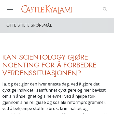
OFTE STILTE SPØRSMÅL
KAN SCIENTOLOGY GJØRE
NOENTING FOR Å FORBEDRE
VERDENSSITUASJONEN?
Ja, og det gjør den hver eneste dag. Ved å gjøre det
dyktige individet i samfunnet dyktigere og mer bevisst
om sin åndelighet og sine evner ved å hjelpe folk
gjennom sine religiøse og sosiale reformprogrammer,
ved å bekjempe stoffmisbruk, kriminalitet og