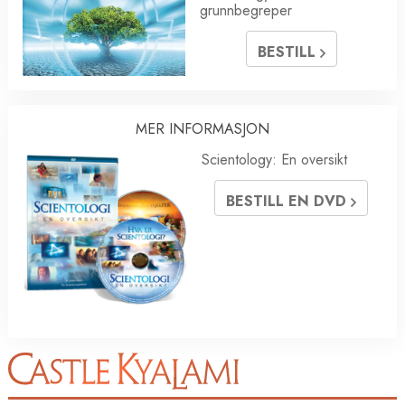
grunnbegreper
BESTILL
MER INFORMASJON
Scientology: En oversikt
BESTILL EN DVD