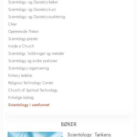
Scientology- og Dianetics-bøker
Scientology- og Dianetics-kurs
Scientology- og Dianetics-auditering
Clear
Opererende Thetan
Scientology-prester
Inside a Church
Scientologi: holdninger og metoder
Scientology og andre praksiser
Scientologys organisering
Kirkens ledelse
Religious Technology Center
Church of Spiritual Technology
Kirkelige bidrag
Scientology i samfunnet
BØKER
Scientology: Tankens