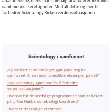
analfabetisme, mens man samtidig promoterer moralitet
samt menneskerettigheter. Med alt dette og mer til
forbedrer Scientology Kirken verdenssituasjonen.
Scientology i samfunnet
Jeg har hørt at scientologer gjør gode ting for
samfunnet. Er det noen spesifikke eksempler på det?
Kan Scientology gjøre noe for å forbedre
verdenssituasjonen?
Hvordan blir de verdslige programmene som er basert
på L. Ron Hubbards teknologi koordinert?
Hvem er de Frivillige Prestene?